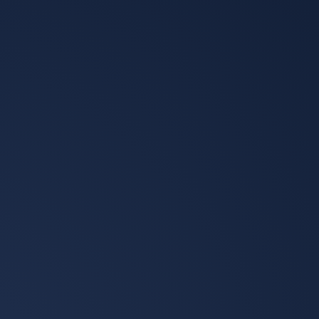
战胜掘金队詹姆斯全场得到23分7个篮板和12次助攻的全面数
守动作，带有一定的恶意这种超出合理范围的防守动作，使得布
金的动作。
”喜出望外面对这场关键的比赛失利，詹姆斯展现出了他的坚韧与
是一次漏判，球权本应转到掘金一方然而，詹姆斯的这一投并未
尔特人队上演了一场黄绿大战令人意想不到的是，在湖人队两大
冠赔率一直霸榜这场胜利。