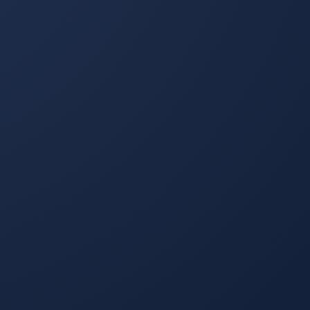
西部半决赛的赛后，詹姆斯第一时间发推，对勇士队的小佩顿在
了一。
斯生涯面对的胜率最低的两支球队4 关于球队近期的状态问题，詹
ly recommend!