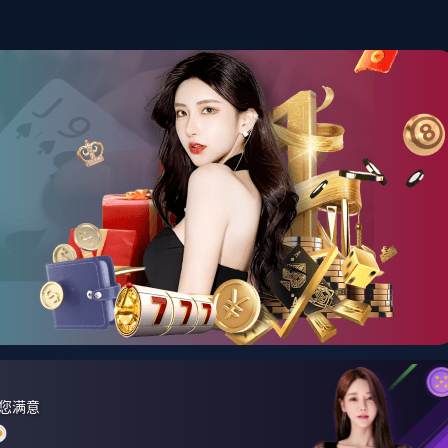
 XINGKONG SPORTS