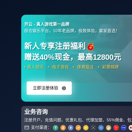
星空·体育(Xingkong)官方网站 -
首页
综合球星
球员转会
伤病情况
数据表现
篮球新闻
球队战术分析/战绩预测
赛事商业化/俱乐部运营
足球赛事
欧冠
五大联赛
中超
综合资讯
体育科技/政策法规变化
科学健身方法
田径赛事
常见运动损伤防护与康复