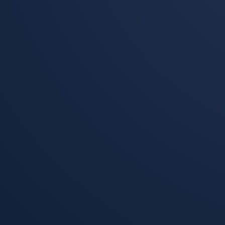
詹姆斯对小佩顿的表现表示赞赏，但网友认为佩林卡曾有机
比赛中的关键三分表示赞赏，并认为应该将比赛用球交给他这一
3 输球后，掘金成为詹姆斯生涯中的一个重要克星，詹姆斯
姆斯在赛后表示“我们所有人都在努力提升状态，这不仅仅是新
作者:xjunn | 分类:常见运动损伤防护与康复 | 浏览:367 | 评论:3
评论列表:
宋杰雪
发布于 2025-02-27 12:12:58
回复该评论
This is my third time ordering from this seller, and they never
郭红宁
发布于 2025-01-23 03:23:18
回复该评论
Great value for the price. Will definitely buy again. Great value f