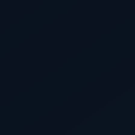
霍温、瓦伦西亚、阿尔克马尔和费耶诺德，期间除了在埃因霍
战绩不佳被俱乐部解雇。在接手球队仅仅20天的时候，科曼就
。
老相识古利特。
丁克一样，那阵拥有比利亚、莫伦特斯、日基奇、阿里斯门迪
起一道围墙，将那些质疑的眼光与攻击挡在墙外。但在客场1：