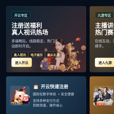
星空·体育(Xingkong)官方网站 -
首页
综合球星
球员转会
伤病情况
数据表现
篮球新闻
球队战术分析/战绩预测
赛事商业化/俱乐部运营
足球赛事
欧冠
五大联赛
中超
综合资讯
体育科技/政策法规变化
科学健身方法
田径赛事
常见运动损伤防护与康复