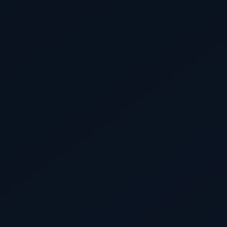
——距离他在阿贾克斯的辉煌，已经过去了整整10年。
的教鞭。
显然没有资本让科曼在转会市场呼风唤雨，比这更糟糕的是，拉
发了英超球迷的嘲笑↓↓↓
年积淀的绝好机会。他将意大利高塔佩莱招致麾下，从苏超凯尔
战斗力的球队。