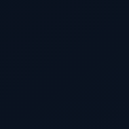
科曼再次令人刮目相看，是在2014/15赛季的南安普顿
也许是一种巧合，也正是在那一年，范加尔拿起了曼联
南安普顿时代的科曼
与势同水火的恩师范加尔在曼联挥霍不同的是，南安普顿
奔了范加尔——那时的圣徒是个不折不扣的烂摊子。
那时的科曼，曾推送过一条微博，那块空荡荡的球场，引
但正是这支千疮百孔主力尽失的球队，给了科曼彰显10
老家荷兰弄来了塔迪奇……简单的几招，将圣徒重新捏合为颇具