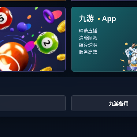
调：欧超杯节点到来，态度坚定，训练强度
个被低估的人。
军团与巴萨的拥趸，对他更是记忆犹新——那时，他的身边是
让老球迷唏嘘不已。他们是范巴斯滕、里杰卡尔德、罗纳德·科曼