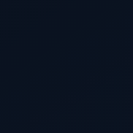
温拿到一次联赛冠军之外，其他的鲜有拿得出手的成绩。
做出了令人震惊的决定，他将阿尔贝尔达、安古洛和卡尼萨雷斯
、席尔瓦、维森特和华金的瓦伦西亚，居然连进个球都非常困
5惨败给毕尔巴鄂竞技之后，科曼的西甲征途也走到了尽头，他