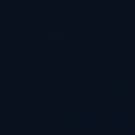
他就是曾为荷兰全攻全守时代的领军人——罗纳德·科曼
这是一张20年前的老照片，当时效力费耶诺德的科曼曾带
埃弗顿终用一份3年合约将科曼招致麾下，据说他的年薪高达60
这个名字上一次被英国媒体大范围的提起，还是在联赛的第5
米德尔斯堡，联赛的前5轮，4胜1平的战绩，让太妃糖只比曼
那时，这支埃弗顿让人刮目相看。然而，接下来的4轮联赛
主场2：0战胜了西汉姆，止跌反弹。
现在的埃弗顿，在积分榜上位于第6，积18分。
但是这样突然出现的下滑，并不能掩盖科曼对这支球队
球员时代的科曼，有过无数次令人拍案叫绝的表演，但最