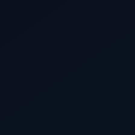
随着伊布的出走，科曼也离开了阿贾克斯。
这之后的科曼，先后执教了多支球队，包括本菲卡、埃因
而在瓦伦西亚的经历则更为痛楚，仅仅5个月，他便因为
这样的球队老臣排除在主力之外，这件事在当时引起了轩然大波
科曼在梅斯塔利亚的经历并不愉快，尽管西甲赛场上有他的
这之后，科曼显示了固执的一面，这一点就像范加尔和希
难，这也成为了西甲的笑柄。
面对来自媒体的批评和嘲讽，科曼甚至决定在训练场边修
的西甲执教场次，也停留在了34这个数字上。