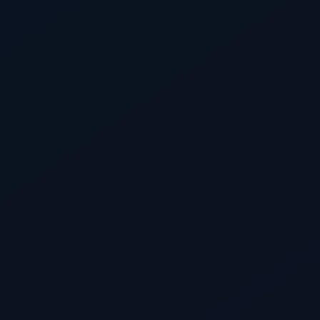
◎欢迎参与讨论，请在这里发表您的看法、交流您的观点。
联系信息
全国咨询热线：400-888-8888
移动电话：
13964618888
图文传真：
400-888-8888
腾讯 QQ：
123456
电子邮箱：
admin@qq.com
公司地址：
北京西环