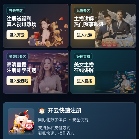
星空·体育(Xingkong)官方网站 -
XINGKONG SPORTS
首页
综合球星
球员转会
伤病情况
数据表现
篮球新闻
球队战术分析/战绩预测
赛事商业化/俱乐部运营
足球赛事
欧冠
五大联赛
中超
综合资讯
体育科技/政策法规变化
科学健身方法