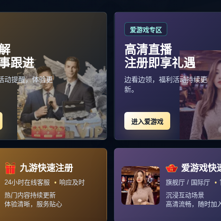
 XINGKONG SPORTS