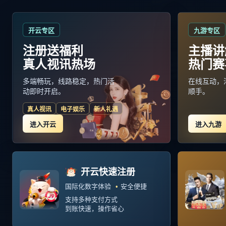
星空·体育(Xingkong)官方网站 -
首页
综合球星
球员转会
伤病情况
数据表现
篮球新闻
球队战术分析/战绩预测
赛事商业化/俱乐部运营
足球赛事
欧冠
五大联赛
中超
综合资讯
体育科技/政策法规变化
科学健身方法
田径赛事
常见运动损伤防护与康复