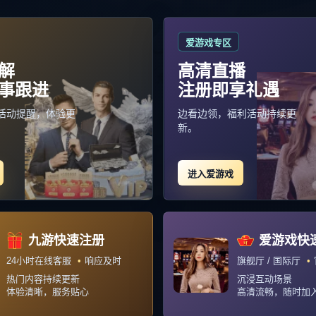
 XINGKONG SPORTS