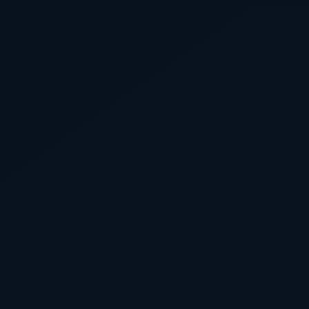
男篮的 全景NBA 西部第一掘金最近有点掉链子，球队怒提四
30分 CBA 广州vs新疆布克两记救命三分至关重要其实到了比赛末段
价比很高，用了一段时间没有任何问题，点赞！
or the price. Will definitely buy again.