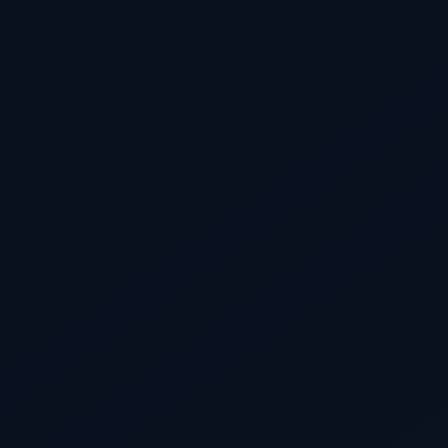
7、与深圳男篮的两次交手，也都没有能够取得胜利对于上海
8、节目预告4月1日10点 NBA 雄鹿vs湖人4月1日19点
作者:xjunn | 分类:伤病情况 | 浏览:359 | 评论:2
评论列表:
冯强豪
发布于 2024-12-07 04:43:39
回复该评论
已经多次购买了，一如既往的好，值得信赖的商家。 性
马峰豪
发布于 2025-06-19 17:13:00
回复该评论
Great value for the price. Will definitely buy again. Great value f
发表评论: