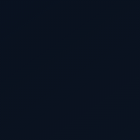
名称(*)
邮箱
网址
正文(*)
◎欢迎参与讨论，请在这里发表您的看法、交流您的观点。
联系信息
全国咨询热线：400-888-8888