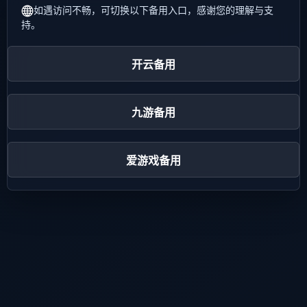
性价比很高，用了一段时间没有任何问题，点赞！ 这个产
品真的太棒了，用起来非常顺手，强烈推荐给大家！
郑燕成
发布于 2024-12-12 14:04:30
回复该评论
这个产品真的太棒了，用起来非常顺手，强烈推荐给大
家！ 质量超出预期，非常值得购买，下次还会再来。
发表评论:
名称(*)
邮箱
网址
正文(*)