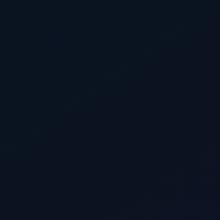
◎欢迎参与讨论，请在这里发表您的看法、交流您的观点。
联系信息
全国咨询热线：400-888-8888
移动电话：
13964618888
图文传真：
400-888-8888
腾讯 QQ：
123456
电子邮箱：
admin@qq.com
公司地址：
北京西环
搜索
Powered By
Z-BlogPHP 1.7.4