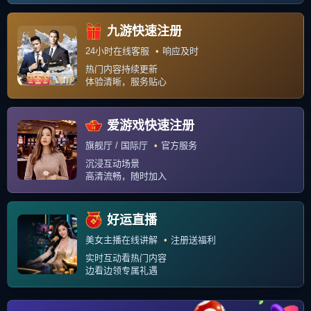
田径赛事
常见运动损伤防护与康复
钻石联赛
关于我们
其他
2026年01月07日
星空体育官网-本菲卡训练开放日；今晚内
部沟通引欢呼；CBA季后赛在即；资深球
员宣示担当的简单介绍
1、实际上，恒大队如今内部问题不少，自身举棋有误，埋
下的
星空体育app
伏笔造成今日的
xingkong sports
局势 不过，此
事已经明显透露出恒大阵中有球员对无法；费雷拉上轮比赛0比5
惨败给本菲卡，他
星空体育官网
们在那一战有不少关键球员缺
阵，并且在大多数时间里以10人应战客队此战会有一些球员回