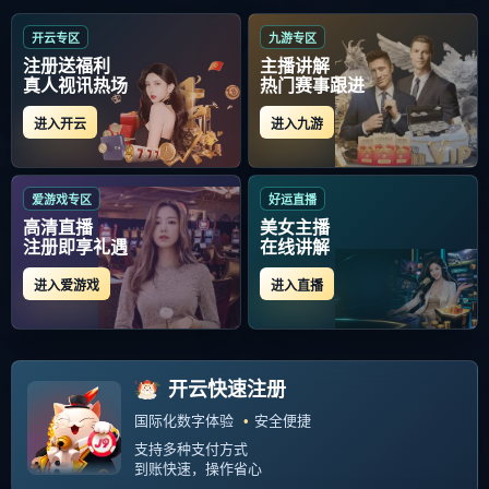
星空·体育(Xingkong)官方网站 -
XINGKONG SPORTS
首页
综合球星
球员转会
伤病情况
数据表现
篮球新闻
球队战术分析/战绩预测
赛事商业化/俱乐部运营
足球赛事
欧冠
五大联赛
中超
综合资讯
体育科技/政策法规变化
科学健身方法