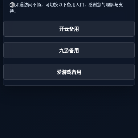
my expectations in quality and performance. Highly
recommend!
罗健豪
发布于 2025-03-28 23:49:35
回复该评论
Exceeded my expectations in quality and performance. Highly
recommend! This is my third time ordering from this seller, and
they never disappoint.
发表评论:
名称(*)
邮箱
网址
正文(*)