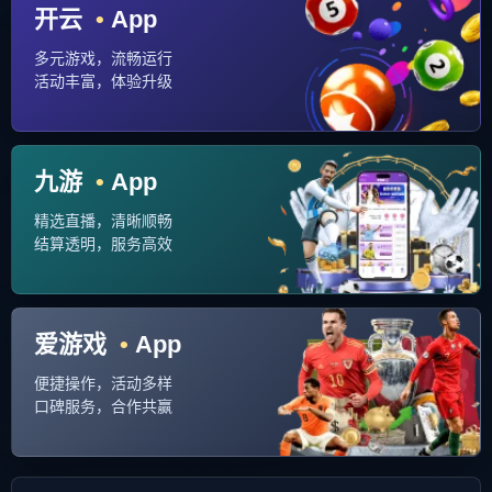
app
后防线几乎损失殆尽，球队只有埃文斯14场1助攻和瓦拉内15
场1球两名中卫能够出战其他
xingkong sports
中卫包括林德洛夫
18场1球1助攻。
作者:xjunn | 分类:中超 | 浏览:329 | 评论:3
评论列表:
汪红成
发布于 2024-12-16 17:43:49
回复该评论
客服态度很好，发货也很快，体验非常满意。 客服态度很
好，发货也很快，体验非常满意。
谢媛玲
发布于 2025-02-16 22:41:09
回复该评论
Great value for the price. Will definitely buy again. Exceeded