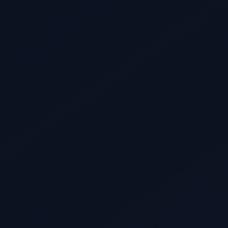
◎欢迎参与讨论，请在这里发表您的看法、交流您的观点。
联系信息
全国咨询热线：400-888-8888
移动电话：
13964618888
图文传真：
400-888-8888
腾讯 QQ：
123456
电子邮箱：
admin@qq.com
公司地址：
北京西环
搜索
Powered By
Z-BlogPHP 1.7.4